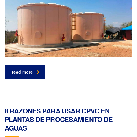
read more
8 RAZONES PARA USAR CPVC EN
PLANTAS DE PROCESAMIENTO DE
AGUAS