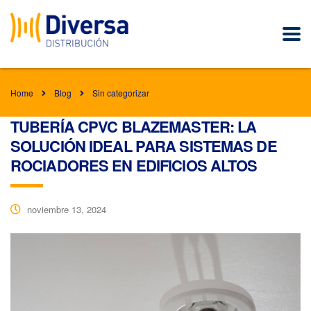
Home
Blog
Sin categorizar
TUBERÍA CPVC BLAZEMASTER: LA
SOLUCIÓN IDEAL PARA SISTEMAS DE
ROCIADORES EN EDIFICIOS ALTOS
noviembre 13, 2024