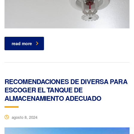
read more
RECOMENDACIONES DE DIVERSA PARA
ESCOGER EL TANQUE DE
ALMACENAMIENTO ADECUADO
agosto 8, 2024