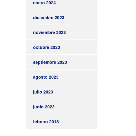
enero 2024
diciembre 2023
noviembre 2023
octubre 2023
septiembre 2023
agosto 2023
julio 2023
junio 2023
febrero 2018