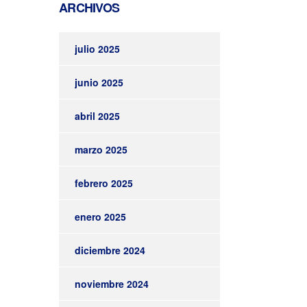
ARCHIVOS
julio 2025
junio 2025
abril 2025
marzo 2025
febrero 2025
enero 2025
diciembre 2024
noviembre 2024