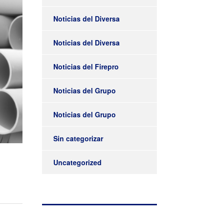
Noticias del Diversa
Noticias del Diversa
Noticias del Firepro
Noticias del Grupo
Noticias del Grupo
Sin categorizar
Uncategorized