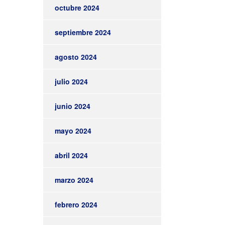
octubre 2024
septiembre 2024
agosto 2024
julio 2024
junio 2024
mayo 2024
abril 2024
marzo 2024
febrero 2024