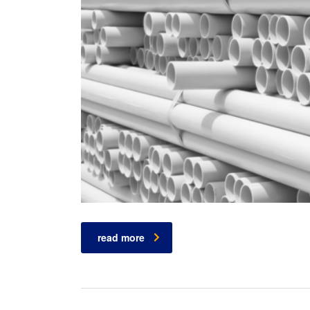
read more