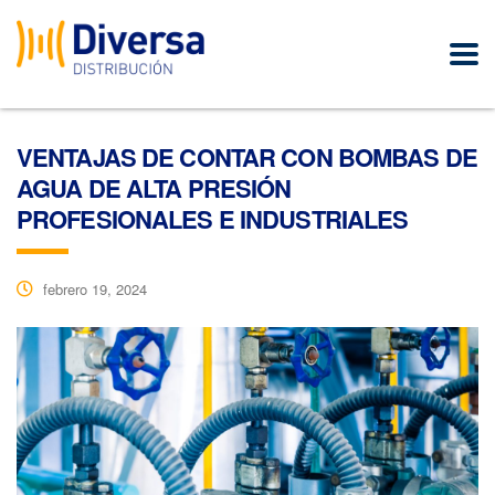
VENTAJAS DE CONTAR CON BOMBAS DE
AGUA DE ALTA PRESIÓN
PROFESIONALES E INDUSTRIALES
febrero 19, 2024