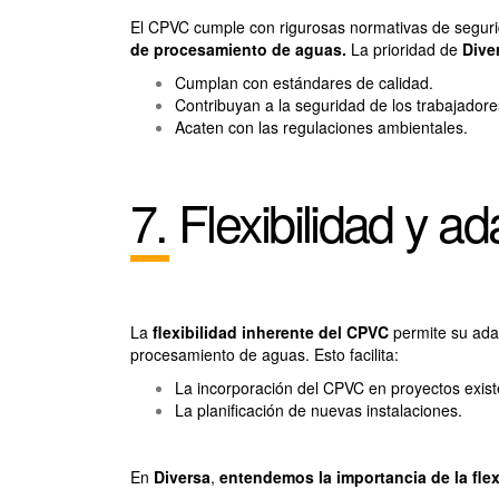
El CPVC cumple con rigurosas normativas de segurid
de procesamiento de aguas.
La prioridad de
Dive
Cumplan con estándares de calidad.
Contribuyan a la seguridad de los trabajadore
Acaten con las regulaciones ambientales.
7. Flexibilidad y ad
La
flexibilidad inherente del CPVC
permite su adap
procesamiento de aguas. Esto facilita:
La incorporación del CPVC en proyectos exist
La planificación de nuevas instalaciones.
En
Diversa
,
entendemos la importancia de la flex