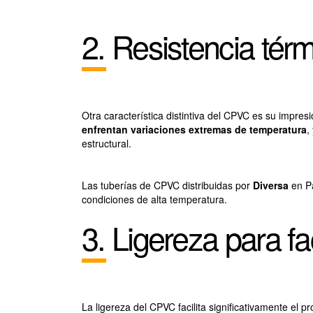
2. Resistencia térm
Otra característica distintiva del CPVC es su impr
enfrentan variaciones extremas de temperatura
,
estructural.
Las tuberías de CPVC distribuidas por
Diversa
en 
condiciones de alta temperatura.
3. Ligereza para fac
La ligereza del CPVC facilita significativamente el