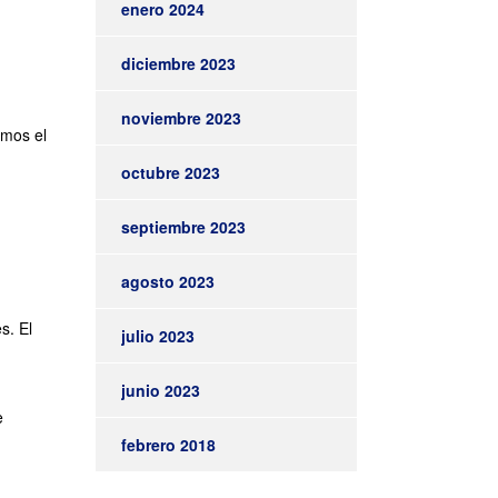
enero 2024
diciembre 2023
noviembre 2023
amos el
octubre 2023
septiembre 2023
agosto 2023
s. El
julio 2023
junio 2023
e
febrero 2018