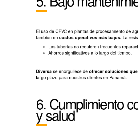
5. Bajo mantenimie
El uso de CPVC en plantas de procesamiento de ag
también en
costos operativos más bajos.
La resis
Las tuberías no requieren frecuentes reparac
Ahorros significativos a lo largo del tiempo.
Diversa
se enorgullece de
ofrecer soluciones que 
largo plazo para nuestros clientes en Panamá.
6. Cumplimiento c
y salud