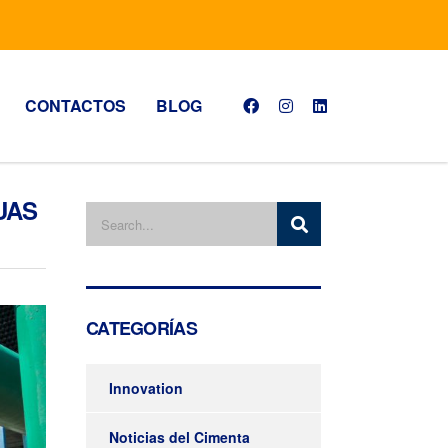
CONTACTOS
BLOG
UAS
CATEGORÍAS
Innovation
Noticias del Cimenta