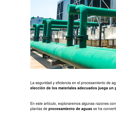
La seguridad y eficiencia en el procesamiento de agua
elección de los materiales adecuados juega un p
En este artículo, exploraremos algunas razones con
plantas de
procesamiento de aguas
se ha convert