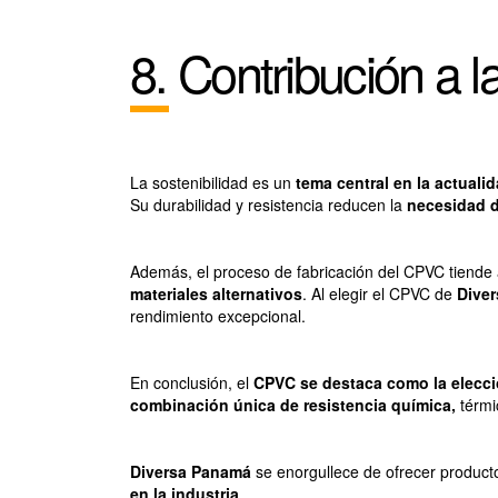
8. Contribución a l
La sostenibilidad es un
tema central en la actualid
Su durabilidad y resistencia reducen la
necesidad d
Además, el proceso de fabricación del CPVC tiende 
materiales alternativos
. Al elegir el CPVC de
Diver
rendimiento excepcional.
En conclusión, el
CPVC se destaca como la elecci
combinación única de resistencia química,
térmi
Diversa Panamá
se enorgullece de ofrecer product
en la industria
.