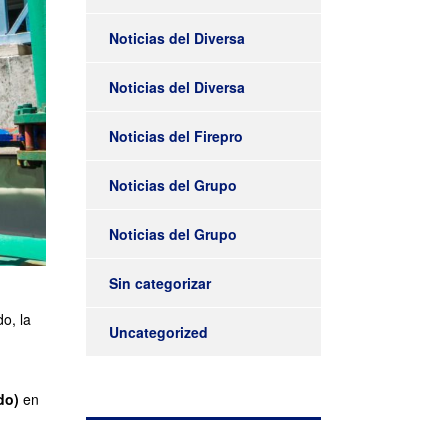
Noticias del Diversa
Noticias del Diversa
Noticias del Firepro
Noticias del Grupo
Noticias del Grupo
Sin categorizar
o, la
Uncategorized
do)
en