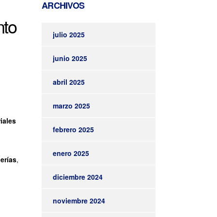
ARCHIVOS
nto
julio 2025
junio 2025
abril 2025
marzo 2025
iales
febrero 2025
enero 2025
erías
,
diciembre 2024
noviembre 2024