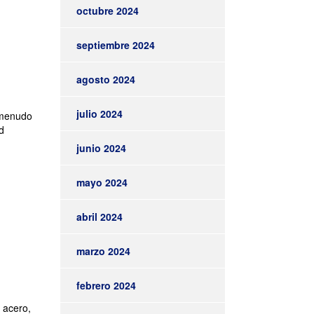
octubre 2024
septiembre 2024
agosto 2024
julio 2024
a menudo
d
junio 2024
mayo 2024
abril 2024
marzo 2024
febrero 2024
 acero,