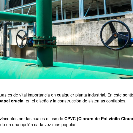
s es de vital importancia en cualquier planta industrial. En este sentid
apel crucial
en el diseño y la construcción de sistemas confiables.
vincentes por las cuales el uso de
CPVC (Cloruro de Polivinilo Clora
ido en una opción cada vez más popular.