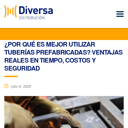
¿POR QUÉ ES MEJOR UTILIZAR
TUBERÍAS PREFABRICADAS? VENTAJAS
REALES EN TIEMPO, COSTOS Y
SEGURIDAD
julio 9, 2025