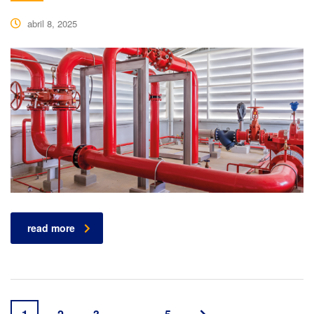
abril 8, 2025
read more