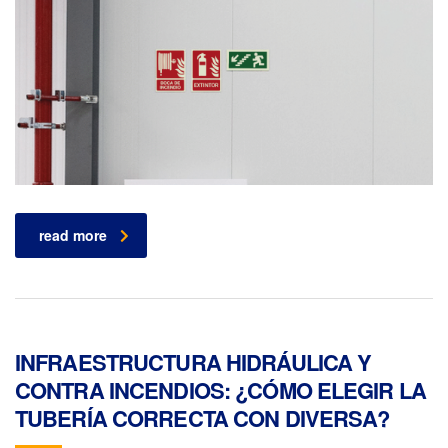
read more
INFRAESTRUCTURA HIDRÁULICA Y
CONTRA INCENDIOS: ¿CÓMO ELEGIR LA
TUBERÍA CORRECTA CON DIVERSA?