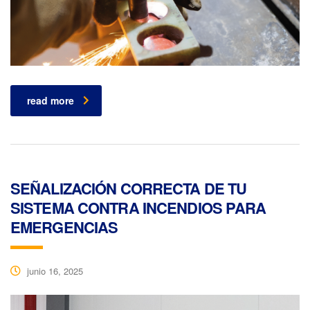
read more
SEÑALIZACIÓN CORRECTA DE TU
SISTEMA CONTRA INCENDIOS PARA
EMERGENCIAS
junio 16, 2025