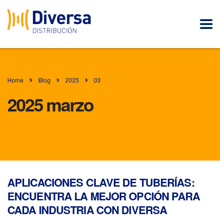
Home
Blog
2025
03
2025 marzo
APLICACIONES CLAVE DE TUBERÍAS:
ENCUENTRA LA MEJOR OPCIÓN PARA
CADA INDUSTRIA CON DIVERSA