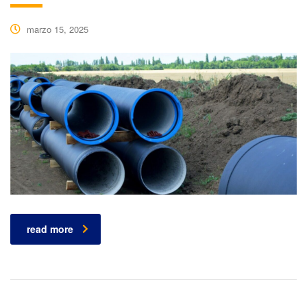
marzo 15, 2025
read more