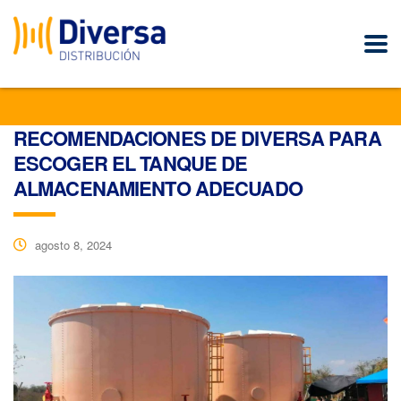
RECOMENDACIONES DE DIVERSA PARA
ESCOGER EL TANQUE DE
ALMACENAMIENTO ADECUADO
agosto 8, 2024