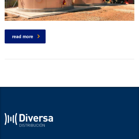
read more