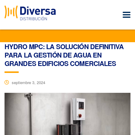
HYDRO MPC: LA SOLUCIÓN DEFINITIVA
PARA LA GESTIÓN DE AGUA EN
GRANDES EDIFICIOS COMERCIALES
septiembre 3, 2024