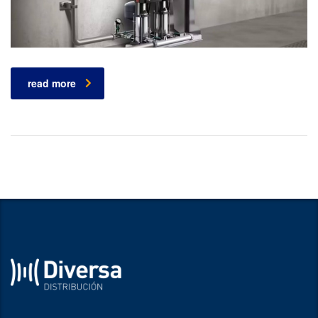
read more